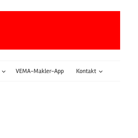
VEMA-Makler-App
Kontakt