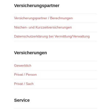
Versicherungspartner
Versicherungspartner / Berechnungen
Nischen- und Kurzzeitversicherungen
Datenschutzerklärung bei Vermittlung/Verwaltung
Versicherungen
Gewerblich
Privat / Person
Privat / Sach
Service