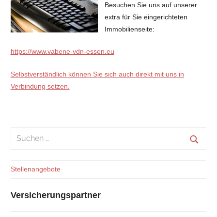
Besuchen Sie uns auf unserer
extra für Sie eingerichteten
Immobilienseite:
https://www.vabene-vdn-essen.eu
Selbstverständlich können Sie sich auch direkt mit uns in
Verbindung setzen.
Suchen
nach:
Suche
Stellenangebote
Versicherungspartner