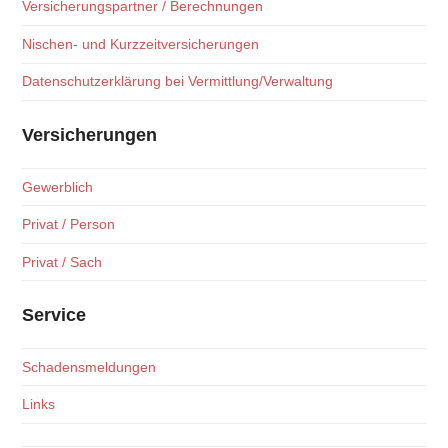
Versicherungspartner / Berechnungen
Nischen- und Kurzzeitversicherungen
Datenschutzerklärung bei Vermittlung/Verwaltung
Versicherungen
Gewerblich
Privat / Person
Privat / Sach
Service
Schadensmeldungen
Links