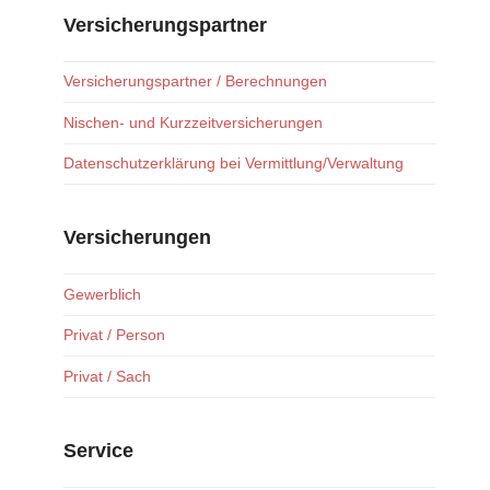
Versicherungspartner
Versicherungspartner / Berechnungen
Nischen- und Kurzzeitversicherungen
Datenschutzerklärung bei Vermittlung/Verwaltung
Versicherungen
Gewerblich
Privat / Person
Privat / Sach
Service