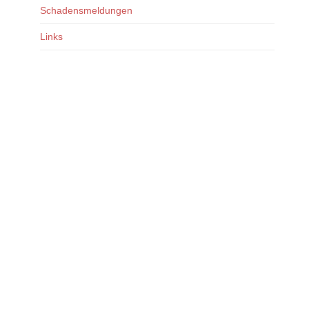
Schadensmeldungen
Links