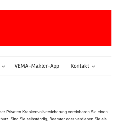
VEMA-Makler-App
Kontakt
iner Privaten Krankenvollversicherung vereinbaren Sie einen
chutz. Sind Sie selbständig, Beamter oder verdienen Sie als