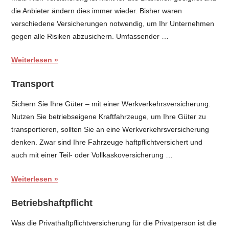
die Anbieter ändern dies immer wieder. Bisher waren
verschiedene Versicherungen notwendig, um Ihr Unternehmen
gegen alle Risiken abzusichern. Umfassender …
Weiterlesen
Transport
Sichern Sie Ihre Güter – mit einer Werkverkehrsversicherung.
Nutzen Sie betriebseigene Kraftfahrzeuge, um Ihre Güter zu
transportieren, sollten Sie an eine Werkverkehrsversicherung
denken. Zwar sind Ihre Fahrzeuge haftpflichtversichert und
auch mit einer Teil- oder Vollkaskoversicherung …
Weiterlesen
Betriebshaftpflicht
Was die Privathaftpflichtversicherung für die Privatperson ist die