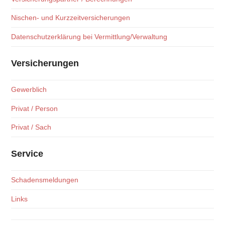
Nischen- und Kurzzeitversicherungen
Datenschutzerklärung bei Vermittlung/Verwaltung
Versicherungen
Gewerblich
Privat / Person
Privat / Sach
Service
Schadensmeldungen
Links