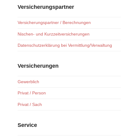
Versicherungspartner
Versicherungspartner / Berechnungen
Nischen- und Kurzzeitversicherungen
Datenschutzerklärung bei Vermittlung/Verwaltung
Versicherungen
Gewerblich
Privat / Person
Privat / Sach
Service