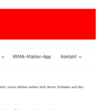
VEMA-Makler-App
Kontakt
wird, umso stärker wirken sich deren Schäden auf den