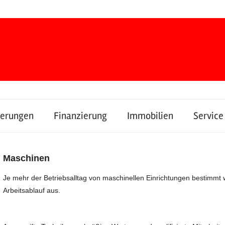
herungen
Finanzierung
Immobilien
Service
Maschinen
Je mehr der Betriebsalltag von maschinellen Einrichtungen bestimmt 
Arbeitsablauf aus.