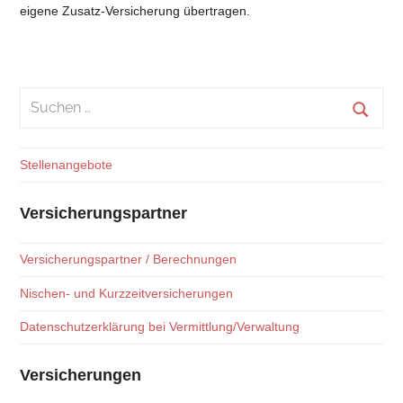
eigene Zusatz-Versicherung übertragen.
Suchen
nach:
Suche
Stellenangebote
Versicherungspartner
Versicherungspartner / Berechnungen
Nischen- und Kurzzeitversicherungen
Datenschutzerklärung bei Vermittlung/Verwaltung
Versicherungen