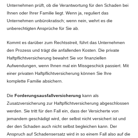
Unternehmen prüft, ob die Verantwortung für den Schaden bei
Ihnen oder Ihrer Familie liegt. Wenn ja, reguliert das
Unternehmen unbürokratisch; wenn nein, wehrt es die
unberechtigten Ansprüche für Sie ab.
Kommt es darüber zum Rechtsstreit, führt das Unternehmen
den Prozess und trägt die anfallenden Kosten. Die private
Haftpflichtversicherung bewahrt Sie vor finanziellen
Aufwendungen, wenn Ihnen mal ein Missgeschick passiert. Mit
einer privaten Haftpflichtversicherung können Sie Ihre
komplette Familie absichern.
Die
Forderungsausfallversicherung
kann als
Zusatzversicherung zur Haftpflichtversicherung abgeschlossen
werden. Sie tritt für den Fall ein, dass der Versicherte von
jemandem geschädigt wird, der selbst nicht versichert ist und
der den Schaden auch nicht selbst begleichen kann. Der
Anspruch auf Schadensersatz wird in so einem Fall also auf die