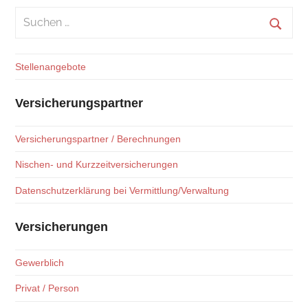
Suchen
nach:
Suche
Stellenangebote
Versicherungspartner
Versicherungspartner / Berechnungen
Nischen- und Kurzzeitversicherungen
Datenschutzerklärung bei Vermittlung/Verwaltung
Versicherungen
Gewerblich
Privat / Person