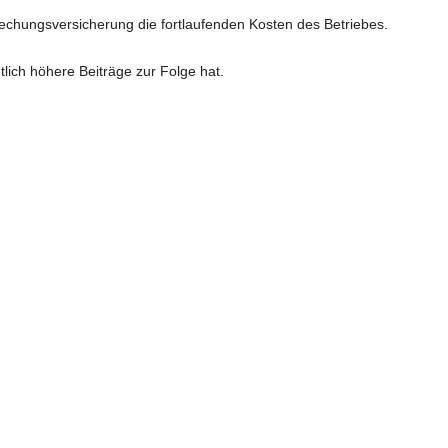
chungsversicherung die fortlaufenden Kosten des Betriebes.
lich höhere Beiträge zur Folge hat.