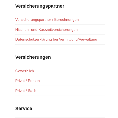
Versicherungspartner
Versicherungspartner / Berechnungen
Nischen- und Kurzzeitversicherungen
Datenschutzerklärung bei Vermittlung/Verwaltung
Versicherungen
Gewerblich
Privat / Person
Privat / Sach
Service