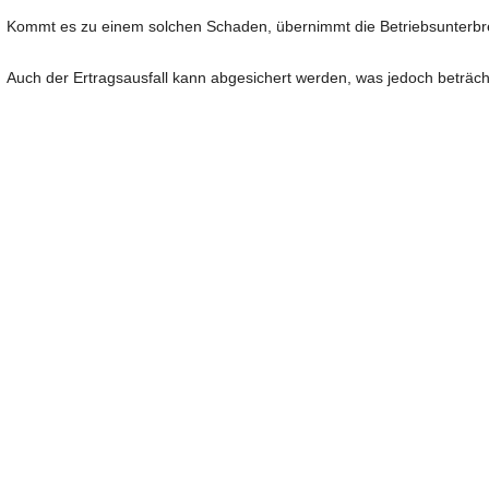
Kommt es zu einem solchen Schaden, übernimmt die Betriebsunterbre
Auch der Ertragsausfall kann abgesichert werden, was jedoch beträcht