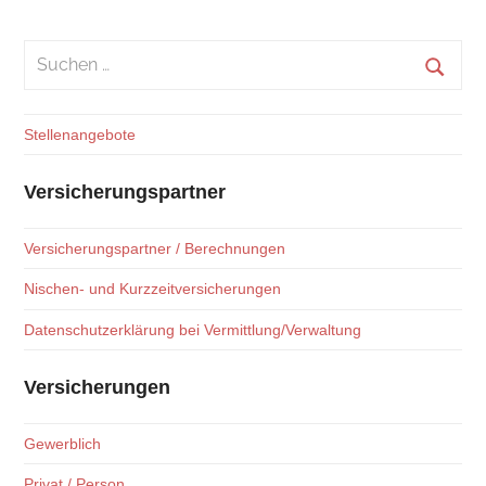
Suchen
nach:
Suche
Stellenangebote
Versicherungspartner
Versicherungspartner / Berechnungen
Nischen- und Kurzzeitversicherungen
Datenschutzerklärung bei Vermittlung/Verwaltung
Versicherungen
Gewerblich
Privat / Person